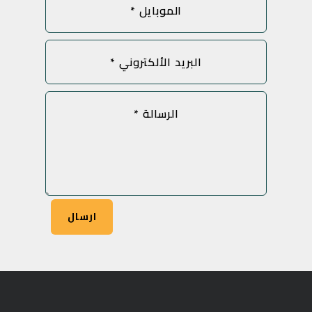
ارسال