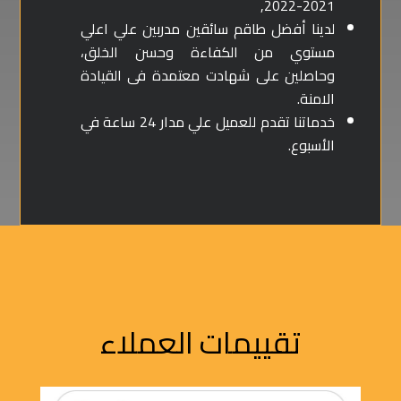
2021-2022,
لدينا أفضل طاقم سائقين مدربين علي اعلي
مستوي من الكفاءة وحسن الخلق،
وحاصلين على شهادت معتمدة فى القيادة
الامنة.
خدماتنا تقدم للعميل علي مدار 24 ساعة في
الأسبوع.
تقييمات العملاء